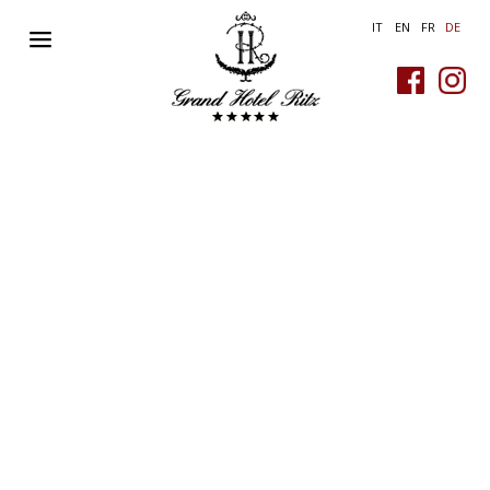
IT
EN
FR
DE